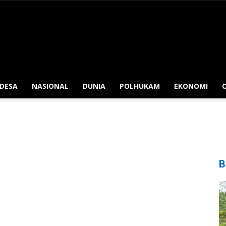
 DESA
NASIONAL
DUNIA
POLHUKAM
EKONOMI
B