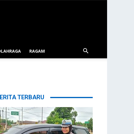
OLAHRAGA
RAGAM
ERITA TERBARU