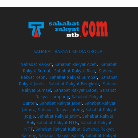
SAHABAT RAKYAT MEDIA GROUP :
Sahabat Rakyat
,
Sahabat Rakyat Aceh
,
Sahabat
Rakyat Sumut
,
Sahabat Rakyat Riau
,
Sahabat
Rakyat Kepri
,
Sahabat Rakyat Sumbar
,
Sahabat
Rakyat Jambi
,
Sahabat Rakyat Bengkulu
,
Sahabat
Rakyat Sumsel
,
Sahabat Rakyat Babel
,
Sahabat
Rakyat Lampung
,
Sahabat Rakyat
Banten
,
Sahabat Rakyat Jabar
,
Sahabat Rakyat
Jakarta
,
Sahabat Rakyat Jateng
,
Sahabat Rakyat
Jogja
,
Sahabat Rakyat Jatim
,
Sahabat Rakyat
Bali
,
Sahabat Rakyat NTB
,
Sahabat Rakyat
NTT
,
Sahabat Rakyat Kalbar
,
Sahabat Rakyat
Kalteng
,
Sahabat Rakyat Kalsel
,
Sahabat Rakyat